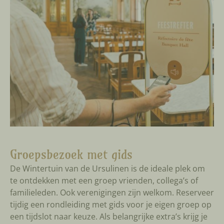
Groepsbezoek met gids
De Wintertuin van de Ursulinen is de ideale plek om
te ontdekken met een groep vrienden, collega’s of
familieleden. Ook verenigingen zijn welkom. Reserveer
tijdig een rondleiding met gids voor je eigen groep op
een tijdslot naar keuze. Als belangrijke extra’s krijg je