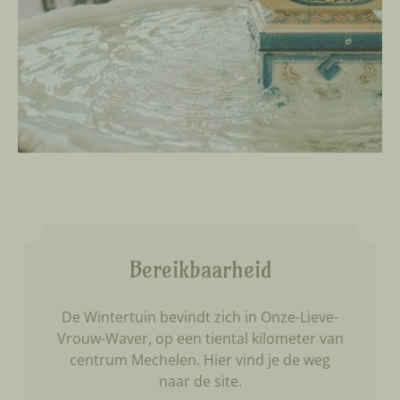
Bereikbaarheid
De Wintertuin bevindt zich in Onze-Lieve-
Vrouw-Waver, op een tiental kilometer van
centrum Mechelen. Hier vind je de weg
naar de site.