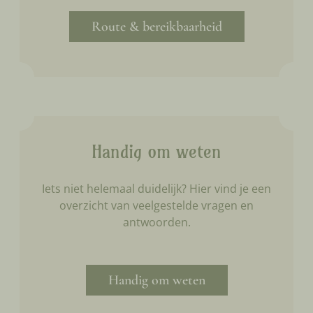
Route & bereikbaarheid
Handig om weten
Iets niet helemaal duidelijk? Hier vind je een
overzicht van veelgestelde vragen en
antwoorden.
Handig om weten