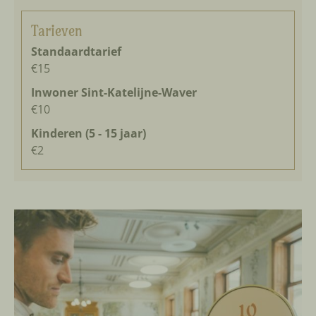
Tarieven
Standaardtarief
€15
Inwoner Sint-Katelijne-Waver
€10
Kinderen (5 - 15 jaar)
€2