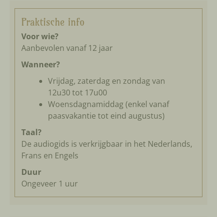
Praktische info
Voor wie?
Aanbevolen vanaf 12 jaar
Wanneer?
Vrijdag, zaterdag en zondag van
12u30 tot 17u00
Woensdagnamiddag (enkel vanaf
paasvakantie tot eind augustus)
Taal?
De audiogids is verkrijgbaar in het Nederlands,
Frans en Engels
Duur
Ongeveer 1 uur