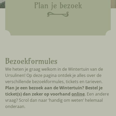
Plan je bezoek
Bezoekformules
We heten je graag welkom in de Wintertuin van de
Ursulinen! Op deze pagina ontdek je alles over de
verschillende bezoekformules, tickets en tarieven.
Plan je een bezoek aan de Wintertuin? Bestel je
ticket(s) dan zeker op voorhand
online
. Een andere
vraag? Scrol dan naar ‘handig om weten’ helemaal
onderaan.