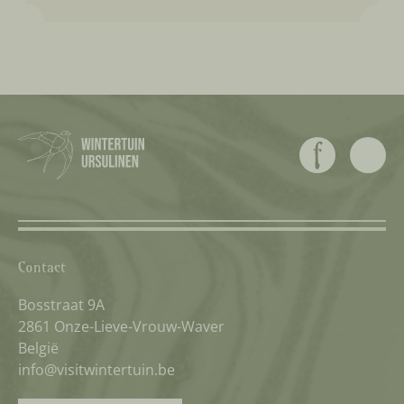
Contact
Bosstraat 9A
2861 Onze-Lieve-Vrouw-Waver
België
info@visitwintertuin.be