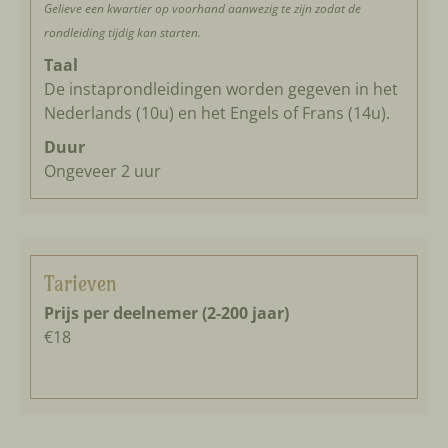
Gelieve een kwartier op voorhand aanwezig te zijn zodat de
rondleiding tijdig kan starten.
Taal
De instaprondleidingen worden gegeven in het
Nederlands (10u) en het Engels of Frans (14u).
Duur
Ongeveer 2 uur
Tarieven
Prijs per deelnemer (2-200 jaar)
€18