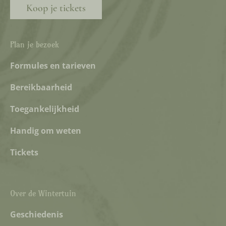
Koop je tickets
Plan je bezoek
Formules en tarieven
Bereikbaarheid
Toegankelijkheid
Handig om weten
Tickets
Over de Wintertuin
Geschiedenis