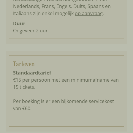
Nederlands, Frans, Engels. Duits, Spaans en
Italiaans zijn enkel mogelijk
op aanvraag
.
Duur
Ongeveer 2 uur
Tarieven
Standaardtarief
€15 per persoon met een minimumafname van
15 tickets.
Per boeking is er een bijkomende servicekost
van €60.