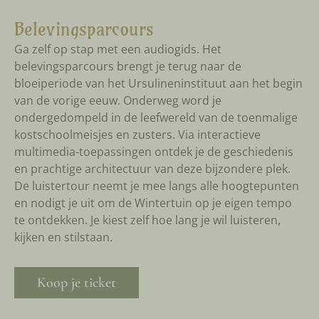
Belevingsparcours
Ga zelf op stap met een audiogids. Het
belevingsparcours brengt je terug naar de
bloeiperiode van het Ursulineninstituut aan het begin
van de vorige eeuw. Onderweg word je
ondergedompeld in de leefwereld van de toenmalige
kostschoolmeisjes en zusters. Via interactieve
multimedia-toepassingen ontdek je de geschiedenis
en prachtige architectuur van deze bijzondere plek.
De luistertour neemt je mee langs alle hoogtepunten
en nodigt je uit om de Wintertuin op je eigen tempo
te ontdekken. Je kiest zelf hoe lang je wil luisteren,
kijken en stilstaan.
Koop je ticket