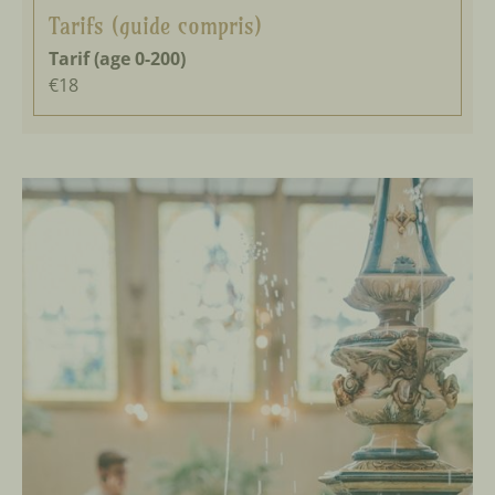
Tarifs (guide compris)
Tarif (age 0-200)
€18