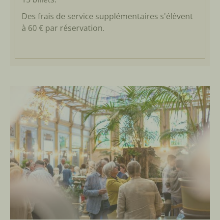
Des frais de service supplémentaires s'élèvent
à 60 € par réservation.