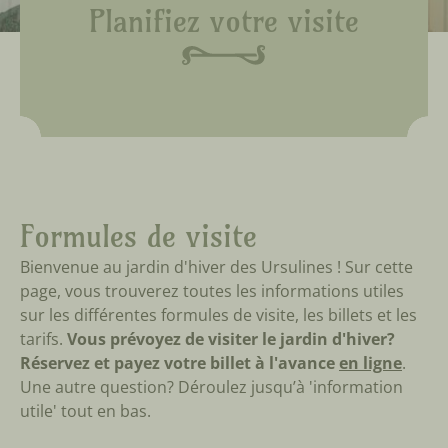
Planifiez votre visite
Formules de visite
Bienvenue au jardin d'hiver des Ursulines ! Sur cette
page, vous trouverez toutes les informations utiles
sur les différentes formules de visite, les billets et les
tarifs.
Vous prévoyez de visiter le jardin d'hiver?
Réservez et payez votre billet à l'avance
en ligne
.
Une autre question? Déroulez jusqu’à 'information
utile' tout en bas.