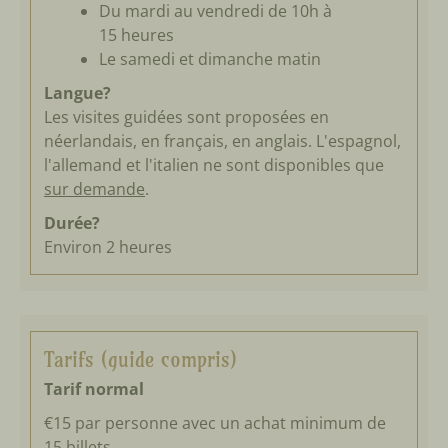
Du mardi au vendredi de 10h à
15 heures
Le samedi et dimanche matin
Langue?
Les visites guidées sont proposées en
néerlandais, en français, en anglais. L'espagnol,
l'allemand et l'italien ne sont disponibles que
sur demande
.
Durée?
Environ 2 heures
Tarifs (guide compris)
Tarif normal
€15 par personne avec un achat minimum de
15 billets.