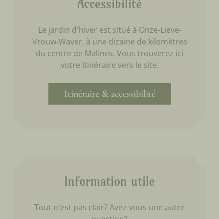
Accessibilité
Le jardin d'hiver est situé à Onze-Lieve-
Vrouw-Waver, à une dizaine de kilomètres
du centre de Malines. Vous trouverez ici
votre itinéraire vers le site.
Itinéraire & accessibilité
Information utile
Tout n'est pas clair? Avez-vous une autre