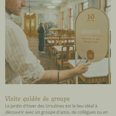
Visite guidée de groupe
Le Jardin d'hiver des Ursulines est le lieu idéal à
découvrir avec un groupe d'amis, de collègues ou en