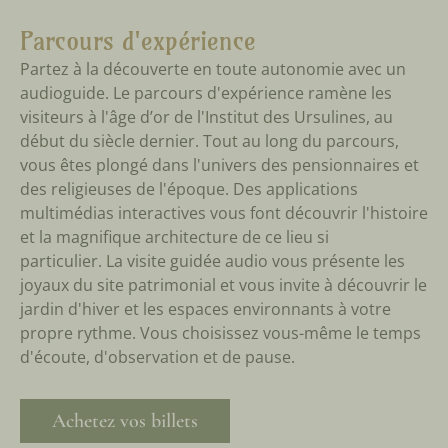
Parcours d'expérience
Partez à la découverte en toute autonomie avec un
audioguide. Le parcours d'expérience ramène les
visiteurs à l'âge d’or de l'Institut des Ursulines, au
début du siècle dernier. Tout au long du parcours,
vous êtes plongé dans l'univers des pensionnaires et
des religieuses de l'époque. Des applications
multimédias interactives vous font découvrir l'histoire
et la magnifique architecture de ce lieu si
particulier. La visite guidée audio vous présente les
joyaux du site patrimonial et vous invite à découvrir le
jardin d'hiver et les espaces environnants à votre
propre rythme. Vous choisissez vous-même le temps
d'écoute, d'observation et de pause.
Achetez vos billets