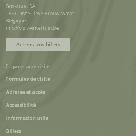
Bosstraat 9A
2861 Onze-Lieve-Vrouw-Waver
Belgique
info@visitwintertuin.be
Achetez vos billets
Préparez votre visite
Formules de visite
Adresse et accès
Accessibilité
Information utile
Billets