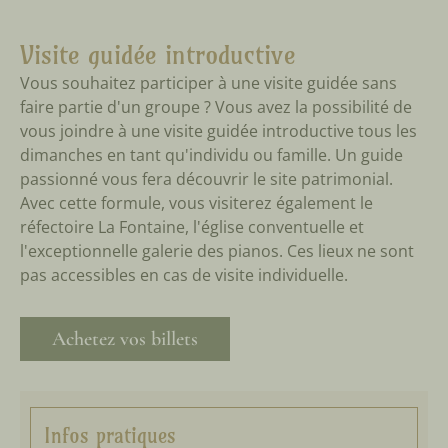
Visite guidée introductive
Vous souhaitez participer à une visite guidée sans
faire partie d'un groupe ? Vous avez la possibilité de
vous joindre à une visite
guidée introductive
tous les
dimanches en tant qu'individu ou famille. Un guide
passionné vous fera découvrir le site patrimonial.
Avec cette formule, vous visiterez également le
réfectoire La Fontaine, l'église conventuelle et
l'exceptionnelle galerie des pianos. Ces lieux ne sont
pas accessibles en cas de visite individuelle.
Achetez vos billets
Infos pratiques