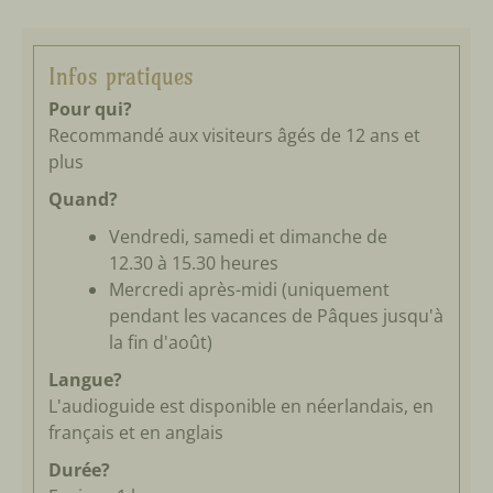
Infos pratiques
Pour qui?
Recommandé aux visiteurs âgés de 12 ans et
plus
Quand?
Vendredi, samedi et dimanche de
12.30 à 15.30 heures
Mercredi après-midi (uniquement
pendant les vacances de Pâques jusqu'à
la fin d'août)
Langue?
L'audioguide est disponible en néerlandais, en
français et en anglais
Durée?