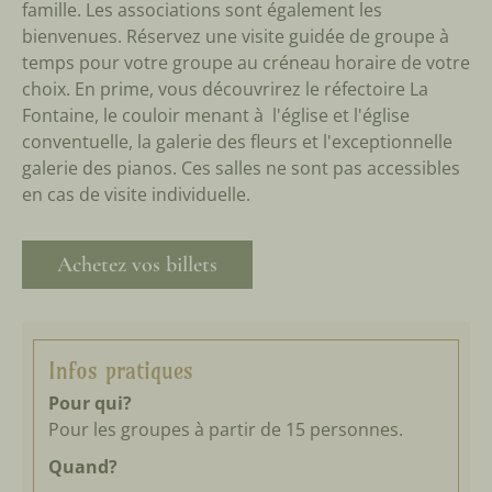
famille. Les associations sont également les
bienvenues. Réservez une visite guidée de groupe à
temps pour votre groupe au créneau horaire de votre
choix. En prime, vous découvrirez le réfectoire La
Fontaine,
le couloir menant à l'église
et l'église
conventuelle, la galerie des fleurs et l'exceptionnelle
galerie des pianos.
Ces salles ne sont pas accessibles
en cas de visite individuelle.
Achetez vos billets
Infos pratiques
Pour qui?
Pour les groupes à partir de 15 personnes.
Quand?